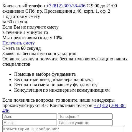
Контактный телефон
+7 (812) 309-38-496
С 9:00 до 21:00
ежедневно
СПб, пр. Просвещения д.46, корп. 1, оф. 2
Подготовим смету
за 60 секунд!
Если Вы не получите смету
в течение 1 минуты то
Мы предоставим скидку 10%
Получить смету
Смета за
60
секунд
Заявка на бесплатную консультацию
Оставьте заявку и получите бесплатную консультацию наших
специалистов
Помощь в выборе фундамента
Бесплатный выезд инженера на объект
Бесплатная смета по вашему фундаменту
Консультация по инженерным коммуникациям
Если появились вопросы, то звоните, наши менеджеры
проконсультируют Вас
Контактный телефон
+7 (812) 309-38-
496