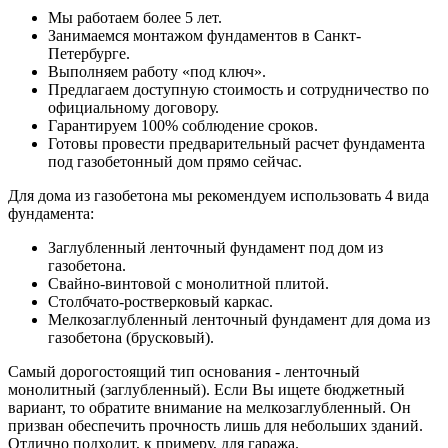
Мы работаем более 5 лет.
Занимаемся монтажом фундаментов в Санкт-
Петербурге.
Выполняем работу «под ключ».
Предлагаем доступную стоимость и сотрудничество по
официальному договору.
Гарантируем 100% соблюдение сроков.
Готовы провести предварительный расчет фундамента
под газобетонный дом прямо сейчас.
Для дома из газобетона мы рекомендуем использовать 4 вида
фундамента:
Заглубленный ленточный фундамент под дом из
газобетона.
Свайно-винтовой с монолитной плитой.
Столбчато-ростверковый каркас.
Мелкозаглубленный ленточный фундамент для дома из
газобетона (брусковый).
Самый дорогостоящий тип основания - ленточный
монолитный (заглубленный). Если Вы ищете бюджетный
вариант, то обратите внимание на мелкозаглубленный. Он
призван обеспечить прочность лишь для небольших зданий.
Отлично подходит, к примеру, для гаража.