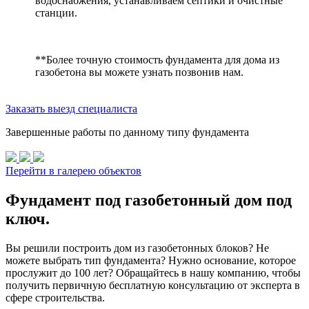
водоснабжения, устанавливаем септики и очистные
станции.
**Более точную стоимость фундамента для дома из
газобетона вы можете узнать позвонив нам.
Заказать выезд специалиста
Завершенные работы по данному типу фундамента
Перейти в галерею объектов
Фундамент под газобетонный дом под
ключ.
Вы решили построить дом из газобетонных блоков? Не
можете выбрать тип фундамента? Нужно основание, которое
прослужит до 100 лет? Обращайтесь в нашу компанию, чтобы
получить первичную бесплатную консультацию от эксперта в
сфере строительства.