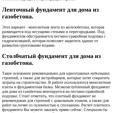
Ленточный фундамент для дома из
газобетона.
Этот вариант - монолитная лента из железобетона, которая
размещается под несущими стенами и перегородками. Под
фундаментом обустраивается песчано-гравийная подушка с
гидроизоляцией, которая позволяет защитить здание от
размытия грунтовыми водами.
Столбчатый фундамент для дома из
газобетона.
Такое основание рекомендовано для одноэтажных небольших
строений, а также для застройщиков, которые хотят сократить
затраты на строительство. В работе используются монолитные
плиты и фундаментная балка. Мелкозаглубленный фундамент
для дома из газобетона монтируется на песчано-гравийной
подушке. Стоит отметить, что плитный фундамент не
рекомендован для строений с цокольным этажом, а также для
работ на почве со склонностью к сползанию. Расчет плитного
фундамента Вы можете заказать прямо сейчас. Специалисты