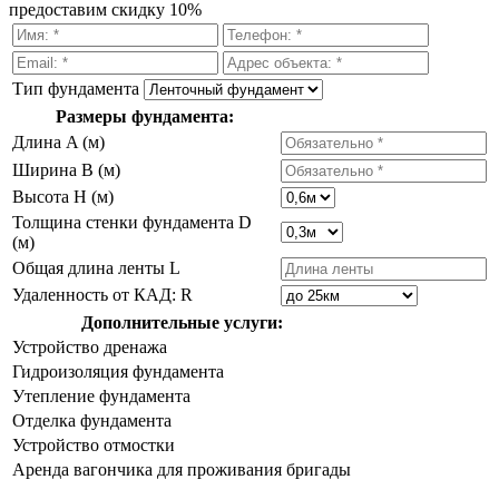
предоставим скидку 10%
Тип фундамента
Размеры фундамента:
Длина A (м)
Ширина B (м)
Высота H (м)
Толщина стенки фундамента D
(м)
Общая длина ленты L
Удаленность от КАД: R
Дополнительные услуги:
Устройство дренажа
Гидроизоляция фундамента
Утепление фундамента
Отделка фундамента
Устройство отмостки
Аренда вагончика для проживания бригады