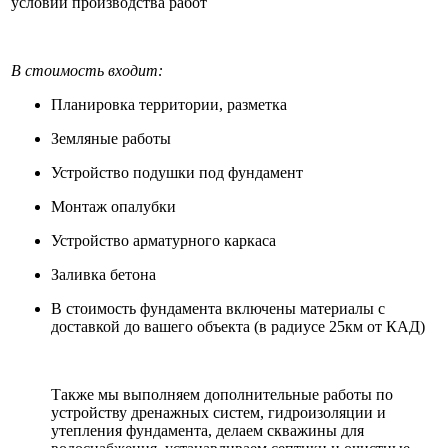
условий производства работ
В стоимость входит:
Планировка территории, разметка
Земляные работы
Устройство подушки под фундамент
Монтаж опалубки
Устройство арматурного каркаса
Заливка бетона
В стоимость фундамента включены материалы с
доставкой до вашего объекта (в радиусе 25км от КАД)
Также мы выполняем дополнительные работы по
устройству дренажных систем, гидроизоляции и
утепления фундамента, делаем скважины для