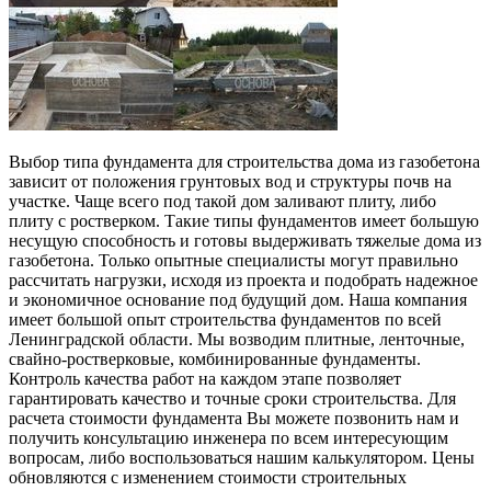
Выбор типа фундамента для строительства дома из газобетона
зависит от положения грунтовых вод и структуры почв на
участке. Чаще всего под такой дом заливают плиту, либо
плиту с ростверком. Такие типы фундаментов имеет большую
несущую способность и готовы выдерживать тяжелые дома из
газобетона. Только опытные специалисты могут правильно
рассчитать нагрузки, исходя из проекта и подобрать надежное
и экономичное основание под будущий дом. Наша компания
имеет большой опыт строительства фундаментов по всей
Ленинградской области. Мы возводим плитные, ленточные,
свайно-ростверковые, комбинированные фундаменты.
Контроль качества работ на каждом этапе позволяет
гарантировать качество и точные сроки строительства. Для
расчета стоимости фундамента Вы можете позвонить нам и
получить консультацию инженера по всем интересующим
вопросам, либо воспользоваться нашим калькулятором. Цены
обновляются с изменением стоимости строительных