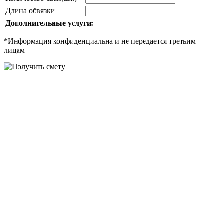
Длина обвязки
Дополнительные услуги:
*Информация конфиденциальна и не передается третьим
лицам