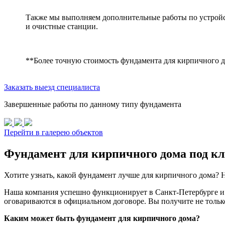
Также мы выполняем дополнительные работы по устройс
и очистные станции.
**Более точную стоимость фундамента для кирпичного д
Заказать выезд специалиста
Завершенные работы по данному типу фундамента
Перейти в галерею объектов
Фундамент для кирпичного дома под кл
Хотите узнать, какой фундамент лучше для кирпичного дома? Н
Наша компания успешно функционирует в Санкт-Петербурге и 
оговариваются в официальном договоре. Вы получите не тольк
Каким может быть фундамент для кирпичного дома?