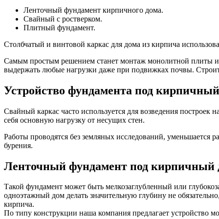
Ленточный фундамент кирпичного дома.
Свайный с ростверком.
Плитный фундамент.
Столбчатый и винтовой каркас для дома из кирпича использова
Самым простым решением станет монтаж монолитной плиты из 
выдержать любые нагрузки даже при подвижках почвы. Строит
Устройство фундамента под кирпичный 
Свайный каркас часто используется для возведения построек 
себя основную нагрузку от несущих стен.
Работы проводятся без земляных исследований, уменьшается рас
бурения.
Ленточный фундамент под кирпичный 
Такой фундамент может быть мелкозаглубленный или глубокоз
одноэтажный дом делать значительную глубину не обязательно
кирпича.
По типу конструкции наша компания предлагает устройство м