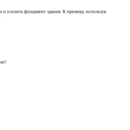
 и усилить фундамент здания. К примеру, используя
.
ии?