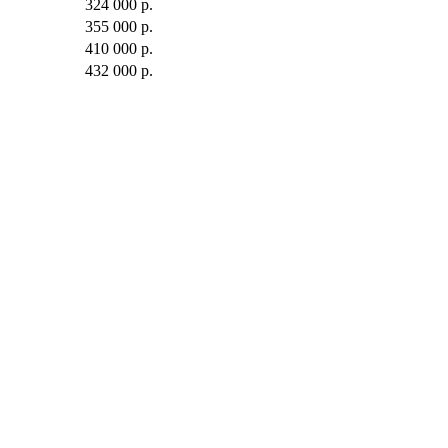
324 000 р.
355 000 р.
410 000 р.
432 000 р.