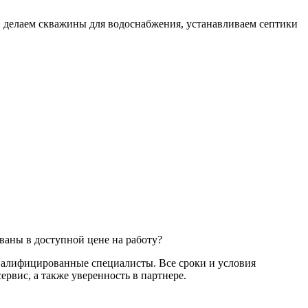
 делаем скважины для водоснабжения, устанавливаем септики
ваны в доступной цене на работу?
квалифицированные специалисты. Все сроки и условия
рвис, а также уверенность в партнере.