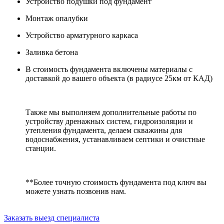
Устройство подушки под фундамент
Монтаж опалубки
Устройство арматурного каркаса
Заливка бетона
В стоимость фундамента включены материалы с
доставкой до вашего объекта (в радиусе 25км от КАД)
Также мы выполняем дополнительные работы по
устройству дренажных систем, гидроизоляции и
утепления фундамента, делаем скважины для
водоснабжения, устанавливаем септики и очистные
станции.
**Более точную стоимость фундамента под ключ вы
можете узнать позвонив нам.
Заказать выезд специалиста