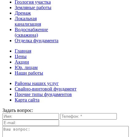
Геология участка
Земляные работы
Дренаж
Локальная
канализация
Водоснабжение
(скважина)
Отделка фундамента
Главная
Цены
Акции
Юр. лицам
Наши работы
Районы наших услуг
Свайно-винтовой фундамент
Прочие типы фундаментов
Карта сайта
Задать вопрос: