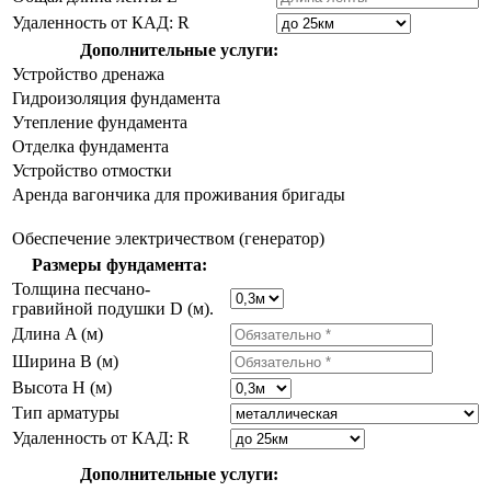
Удаленность от КАД: R
Дополнительные услуги:
Устройство дренажа
Гидроизоляция фундамента
Утепление фундамента
Отделка фундамента
Устройство отмостки
Аренда вагончика для проживания бригады
Обеспечение электричеством (генератор)
Размеры фундамента:
Толщина песчано-
гравийной подушки D (м).
Длина A (м)
Ширина B (м)
Высота H (м)
Тип арматуры
Удаленность от КАД: R
Дополнительные услуги: