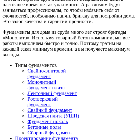
настоящее время не так уж и много. А раз домом будут
заниматься профессионалы, то чтобы избавить себя от
сложностей, необходимо нанять бригаду для постройки дома.
Это залог качества и гарантии прочности.
Фундаменты для дома из сруба много лет строят бригады
«Монолита». Используя товарный бетон компании, мы все
работы выполняем быстро и точно. Поэтому тратим на
каждый заказ минимум времени, а вы получаете максимум
выгоды.
Типы фундаментов
Свайно-винтовой
фундамент
Монолитный
фундамент плита
Ленточный фундамент
Ростверковый
фундамент
Свайный фундамент
Шведская плита (УШП)
Фундамент цоколь
Бетонные полы
Сборный фундамент
Проектирование фундамента