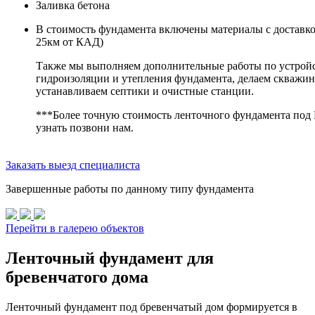
Заливка бетона
В стоимость фундамента включены материалы с доставкой
25км от КАД)
Также мы выполняем дополнительные работы по устройс
гидроизоляции и утепления фундамента, делаем скважин
устанавливаем септики и очистные станции.
***Более точную стоимость ленточного фундамента под 
узнать позвони нам.
Заказать выезд специалиста
Завершенные работы по данному типу фундамента
Перейти в галерею объектов
Ленточный фундамент для
бревенчатого дома
Ленточный фундамент под бревенчатый дом формируется в