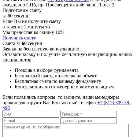
ежедневно
СПб, пр. Просвещения д.46, корп. 1, оф. 2
Подготовим смету
за 60 секунд!
Если Вы не получите смету
в течение 1 минуты то
Мы предоставим скидку 10%
Получить смету
Смета за
60
секунд
Заявка на бесплатную консультацию
Оставьте заявку и получите бесплатную консультацию наших
специалистов
Помощь в выборе фундамента
Бесплатный выезд инженера на объект
Бесплатная смета по вашему фундаменту
Консультация по инженерным коммуникациям
Если появились вопросы, то звоните, наши менеджеры
проконсультируют Вас
Контактный телефон
+7 (812) 309-38-
496