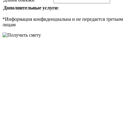
Дополнительные услуги:
*Информация конфиденциальна и не передается третьим
лицам