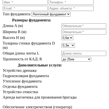
Тип фундамента
Размеры фундамента:
Длина A (м)
Ширина B (м)
Высота H (м)
Толщина стенки фундамента D
(м)
Общая длина ленты L
Удаленность от КАД: R
Дополнительные услуги:
Устройство дренажа
Гидроизоляция фундамента
Утепление фундамента
Отделка фундамента
Устройство отмостки
Аренда вагончика для проживания бригады
Обеспечение электричеством (генератор)