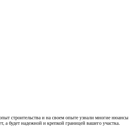
опыт строительства и на своем опыте узнали многие нюансы
т, а будет надежной и крепкой границей вашего участка.