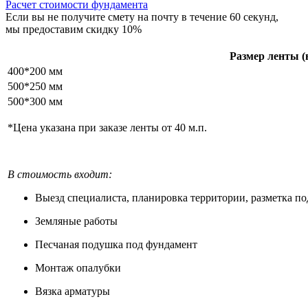
Расчет стоимости фундамента
Если вы не получите смету на почту в течение 60 секунд,
мы предоставим скидку 10%
Размер ленты 
400*200 мм
500*250 мм
500*300 мм
*Цена указана при заказе ленты от 40 м.п.
В стоимость входит:
Выезд специалиста, планировка территории, разметка по
Земляные работы
Песчаная подушка под фундамент
Монтаж опалубки
Вязка арматуры