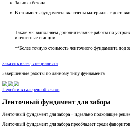
Заливка бетона
В стоимость фундамента включены материалы с доставко
Также мы выполняем дополнительные работы по устройс
и очистные станции.
**Более точную стоимость ленточного фундамента под з
Заказать выезд специалиста
Завершенные работы по данному типу фундамента
Перейти в галерею объектов
Ленточный фундамент для забора
Ленточный фундамент для забора – идеально подходящее решен
Ленточный фундамент для забора преобладает среди фаворитов