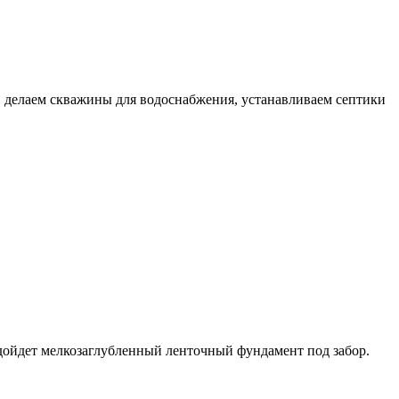
 делаем скважины для водоснабжения, устанавливаем септики
одойдет мелкозаглубленный ленточный фундамент под забор.