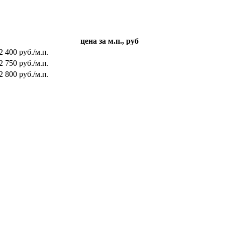
цена за м.п., руб
2 400 руб./м.п.
2 750 руб./м.п.
2 800 руб./м.п.