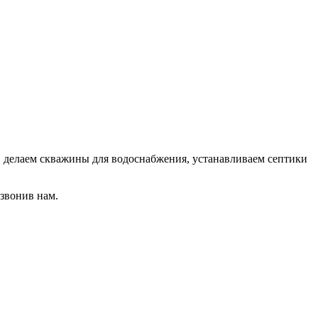
 делаем скважины для водоснабжения, устанавливаем септики
звонив нам.