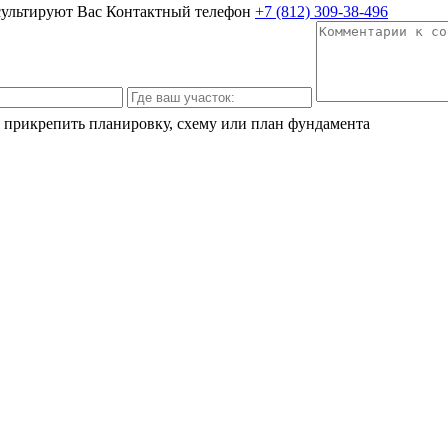
сультируют Вас
Контактный телефон
+7 (812) 309-38-496
 прикрепить планировку, схему или план фундамента