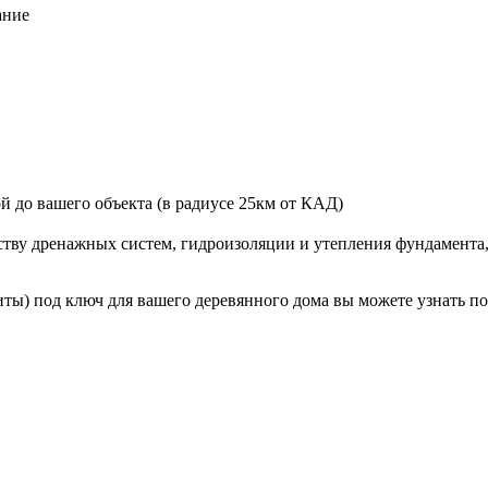
ание
й до вашего объекта (в радиусе 25км от КАД)
тву дренажных систем, гидроизоляции и утепления фундамента,
ты) под ключ для вашего деревянного дома вы можете узнать по