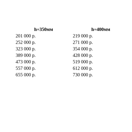
h=350мм
h=400мм
201 000 р.
219 000 р.
252 000 р.
271 000 р.
323 000 р.
354 000 р.
389 000 р.
428 000 р.
473 000 р.
519 000 р.
557 000 р.
612 000 р.
655 000 р.
730 000 р.