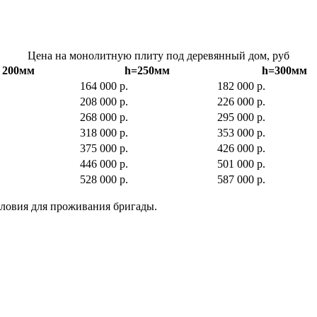
Цена на монолитную плиту под деревянный дом, руб
 200мм
h=250мм
h=300мм
164 000 р.
182 000 р.
208 000 р.
226 000 р.
268 000 р.
295 000 р.
318 000 р.
353 000 р.
375 000 р.
426 000 р.
446 000 р.
501 000 р.
528 000 р.
587 000 р.
условия для проживания бригады.