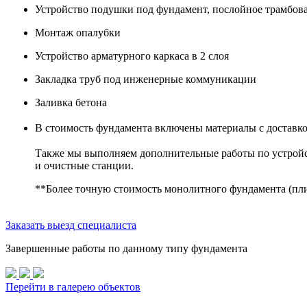
Устройство подушки под фундамент, послойное трамбов
Монтаж опалубки
Устройство арматурного каркаса в 2 слоя
Закладка труб под инженерные коммуникации
Заливка бетона
В стоимость фундамента включены материалы с доставко
Также мы выполняем дополнительные работы по устройс
и очистные станции.
**Более точную стоимость монолитного фундамента (пли
Заказать выезд специалиста
Завершенные работы по данному типу фундамента
Перейти в галерею объектов