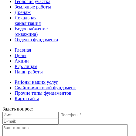
Геология участка
Земляные работы
Дренаж
Локальная
канализация
Водоснабжение
(скважина)
Отделка фундамента
Главная
Цены
Акции
Юр. лицам
Наши работы
Районы наших услуг
Свайно-винтовой фундамент
Прочие типы фундаментов
Карта сайта
Задать вопрос: