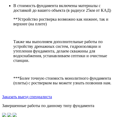
В стоимость фундамента включены материалы с
доставкой до вашего объекта (в радиусе 25км от КАД)
**Устройство ростверка возможно как нижнее, так и
верхнее (на плите)
Также мы выполняем дополнительные работы по
устройству дренажных систем, гидроизоляции и
утепления фундамента, делаем скважины для
водоснабжения, устанавливаем септики и очистные
станции.
***Более точную стоимость монолитного фундамента
(плиты) с ростверком вы можете узнать позвонив нам.
Заказать выезд специалиста
Завершенные работы по данному типу фундамента