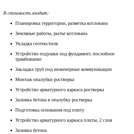
В стоимость входит:
Планировка территории, разметка котлована
Земляные работы, рытье котлована
Укладка геотекстиля
Устройство подушки под фундамент, послойное
трамбование
Закладка труб под инженерные коммуникации
Монтаж опалубки ростверка
Устройство арматурного каркаса ростверка
Заливка бетона в опалубку ростверка
Подготовка основания под плиту
Устройство арматурного каркаса плиты, 2 слоя
Заливка бетона