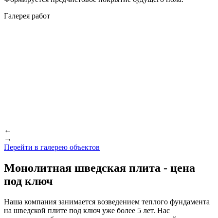
Галерея работ
←
→
Перейти в галерею объектов
Монолитная шведская плита - цена
под ключ
Наша компания занимается возведением теплого фундамента
на шведской плите под ключ уже более 5 лет. Нас