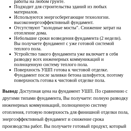
работы на любом грунте.
Подходит для строительства зданий из любых
материалов.
Используются энергосберегающие технологии.
высокоэнергоэффективный фундамент.
Отсутствуют "холодные мосты". Снижение затрат на
отопление дома.
Небольшие сроки возведения фундамента (2 недели).
Вы получаете фундамент с уже готовой системой
теплого пола.
Устройство такого фундамента уже включает в себя
разводку всех инженерных коммуникаций и
полноценную систему теплого пола.
Поверхность УШП готова к чистовой отделке.
Фундамент после заливки бетона шлифуется, поэтому
поверхность готова к чистовой отделке пола.
Вывод:
Доступная цена на фундамент УШП. По сравнению с
другими типами фундамента, Вы получаете: полную разводку
инженерных коммуникаций, полноценную систему
отопления, готовую поверхность для финишной отделки пола,
энергоэффективный фундамент и снижение срока
производства работ. Вы получаете готовый продукт, который