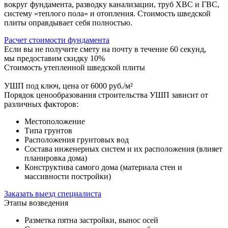
вокруг фундамента, разводку канализации, труб ХВС и ГВС,
систему «теплого пола» и отопления. Стоимость шведской
плиты оправдывает себя полностью.
Расчет стоимости фундамента
Если вы не получите смету на почту в течение 60 секунд,
мы предоставим скидку 10%
Стоимость утепленной шведской плиты
УШП под ключ, цена от 6000 руб./м²
Порядок ценообразования строительства УШП зависит от
различных факторов:
Местоположение
Типа грунтов
Расположения грунтовых вод
Состава инженерных систем и их расположения (влияет
планировка дома)
Конструктива самого дома (материала стен и
массивности постройки)
Заказать выезд специалиста
Этапы возведения
Разметка пятна застройки, вынос осей