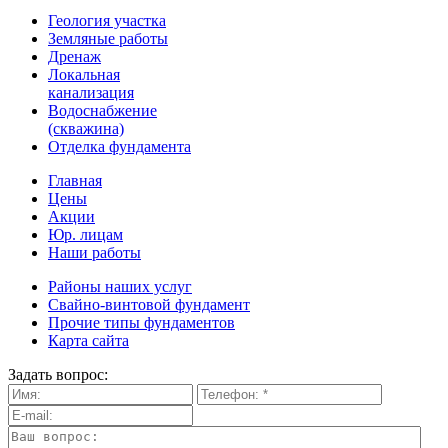
Геология участка
Земляные работы
Дренаж
Локальная
канализация
Водоснабжение
(скважина)
Отделка фундамента
Главная
Цены
Акции
Юр. лицам
Наши работы
Районы наших услуг
Свайно-винтовой фундамент
Прочие типы фундаментов
Карта сайта
Задать вопрос: