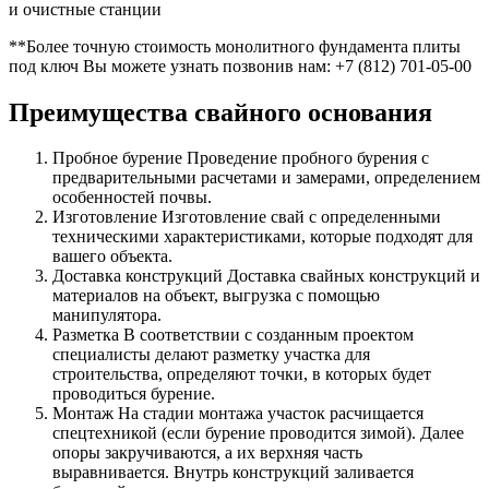
и очистные станции
**Более точную стоимость монолитного фундамента плиты
под ключ Вы можете узнать позвонив нам:
+7 (812) 701-05-00
Преимущества свайного основания
Пробное бурение Проведение пробного бурения с
предварительными расчетами и замерами, определением
особенностей почвы.
Изготовление Изготовление свай с определенными
техническими характеристиками, которые подходят для
вашего объекта.
Доставка конструкций Доставка свайных конструкций и
материалов на объект, выгрузка с помощью
манипулятора.
Разметка В соответствии с созданным проектом
специалисты делают разметку участка для
строительства, определяют точки, в которых будет
проводиться бурение.
Монтаж На стадии монтажа участок расчищается
спецтехникой (если бурение проводится зимой). Далее
опоры закручиваются, а их верхняя часть
выравнивается. Внутрь конструкций заливается