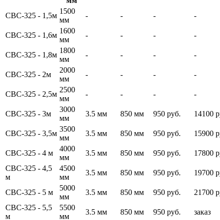
мм
1500
СВС-325 - 1,5м
-
-
-
-
мм
1600
СВС-325 - 1,6м
-
-
-
-
мм
1800
СВС-325 - 1,8м
-
-
-
-
мм
2000
СВС-325 - 2м
-
-
-
-
мм
2500
СВС-325 - 2,5м
-
-
-
-
мм
3000
СВС-325 - 3м
3.5 мм
850 мм
950 руб.
14100 р
мм
3500
СВС-325 - 3,5м
3.5 мм
850 мм
950 руб.
15900 р
мм
4000
СВС-325 - 4 м
3.5 мм
850 мм
950 руб.
17800 р
мм
СВС-325 - 4,5
4500
3.5 мм
850 мм
950 руб.
19700 р
м
мм
5000
СВС-325 - 5 м
3.5 мм
850 мм
950 руб.
21700 р
мм
СВС-325 - 5,5
5500
3.5 мм
850 мм
950 руб.
заказ
м
мм