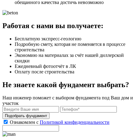
обещанного качества достичь невозможно
Работая с нами вы получаете:
Бесплатную экспресс-геологию
Подробную смету, которая не поменяется в процессе
строительства
Экономию на материалах за счёт нашей диллерской
скидки
Ежедневный фотоотчёт в ЛК
Оплату после строительства
Не знаете какой фундамент выбрать?
Наш инженер поможет с выбором фундамента под Ваш дом и
участок
Подобрать фундамент
Ознакомлен с
Политикой конфиденциальности