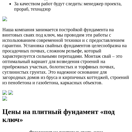
За качеством работ будут следить: менеджер проекта,
прораб, технадзор
Наша компания занимается постройкой фундамента на
винтовых сваях под ключ, мы проводим эти работы с
использованием современной техники и с предоставлением
гарантии. Установка свайных фундаментов целесообразна на
просадочных почвах, сложном рельефе, который
характеризуется сильными перепадами. Монтаж свай – это
оптимальный вариант для возведения строений на
прибрежных участках, болотистых и торфяных почвах,
суглинистых грунтах. Это надежное основание для
загородных домов из бруса и кирпичных коттеджей, строений
из пенобетона и газобетона, каркасных объектов.
Цены на плитный фундамент «под
ключ»