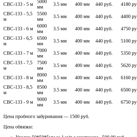
5000
СВС-133 - 5 м
3.5 мм
400 мм
440 руб.
4180 ру
мм
СВС-133 - 5,5
5500
3.5 мм
400 мм
440 руб.
4400 ру
м
мм
6000
СВС-133 - 6 м
3.5 мм
400 мм
440 руб.
4750 ру
мм
СВС-133 - 6,5
6500
3.5 мм
400 мм
440 руб.
5100 ру
м
мм
7000
СВС-133 - 7 м
3.5 мм
400 мм
440 руб.
5350 ру
мм
СВС-133 - 7,5
7500
3.5 мм
400 мм
440 руб.
5620 ру
м
мм
8000
СВС-133 - 8 м
3.5 мм
400 мм
440 руб.
6160 ру
мм
СВС-133 - 8,5
8500
3.5 мм
400 мм
440 руб.
6500 ру
м
мм
9000
СВС-133 - 9 м
3.5 мм
400 мм
440 руб.
6750 ру
мм
Цена пробного забуривания — 1500 руб.
Цена обвязки: