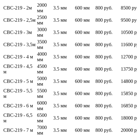
2000
СВС-219 - 2м
3.5 мм
600 мм
800 руб.
8500 ру
мм
2500
СВС-219 - 2,5м
3.5 мм
600 мм
800 руб.
9500 ру
мм
3000
СВС-219 - 3м
3.5 мм
600 мм
800 руб.
10500 р
мм
3500
СВС-219 - 3,5м
3.5 мм
600 мм
800 руб.
11600 р
мм
4000
СВС-219 - 4 м
3.5 мм
600 мм
800 руб.
12700 р
мм
СВС-219 - 4,5
4500
3.5 мм
600 мм
800 руб.
13750 р
м
мм
5000
СВС-219 - 5 м
3.5 мм
600 мм
800 руб.
14800 р
мм
СВС-219 - 5,5
5500
3.5 мм
600 мм
800 руб.
15850 р
м
мм
6000
СВС-219 - 6 м
3.5 мм
600 мм
800 руб.
16850 р
мм
СВС-219 - 6,5
6500
3.5 мм
600 мм
800 руб.
18000 р
м
мм
7000
СВС-219 - 7 м
3.5 мм
600 мм
800 руб.
20000 р
мм