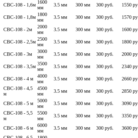
1600
СВС-108 - 1,6м
3.5 мм
300 мм
300 руб.
1550 ру
мм
1800
СВС-108 - 1,8м
3.5 мм
300 мм
300 руб.
1570 ру
мм
2000
СВС-108 - 2м
3.5 мм
300 мм
300 руб.
1600 ру
мм
2500
СВС-108 - 2,5м
3.5 мм
300 мм
300 руб.
1800 ру
мм
3000
СВС-108 - 3м
3.5 мм
300 мм
300 руб.
2000 ру
мм
3500
СВС-108 - 3,5м
3.5 мм
300 мм
300 руб.
2340 ру
мм
4000
СВС-108 - 4 м
3.5 мм
300 мм
300 руб.
2660 ру
мм
СВС-108 - 4,5
4500
3.5 мм
300 мм
300 руб.
2850 ру
м
мм
5000
СВС-108 - 5 м
3.5 мм
300 мм
300 руб.
3090 ру
мм
СВС-108 - 5,5
5500
3.5 мм
300 мм
300 руб.
3350 ру
м
мм
6000
СВС-108 - 6 м
3.5 мм
300 мм
300 руб.
3600 ру
мм
СВС-108 - 6,5
1800