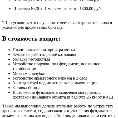
Швеллер №20 за 1 м/п с монтажом - 1300,00 руб.
*При условии, что на участке имеется электричество, вода и
условия для проживания бригады
В стоимость входит:
Планировка территории, разметка
Земляные работы, рытьё котлована
Укладка геотекстиля
Устройство подушки под фундамент, послойное
трамбование
Монтаж опалубки
Устройство арматурного каркаса в 2 слоя
Закладка труб под инженерные коммуникации
Заливка бетона
В стоимость фундамента включены материалы с
доставкой до Вашего объекта (в радиусе 25 км от КАД)
Также мы выполняем дополнительные работы по устройству
дренажных систем, гидроизоляции и утепления фундамента,
делаем скважины для водоснабжения, устанавливаем септики