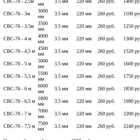
СВС-76 - 2,5м
3.5 мм
220 мм
260 руб.
1400 ру
мм
3000
СВС-76 - 3м
3.5 мм
220 мм
260 руб.
1100 ру
мм
3500
СВС-76 - 3,5м
3.5 мм
220 мм
260 руб.
1250 ру
мм
4000
СВС-76 - 4 м
3.5 мм
220 мм
260 руб.
1300 ру
мм
4500
СВС-76 - 4,5 м
3.5 мм
220 мм
260 руб.
1520 ру
мм
5000
СВС-76 - 5 м
3.5 мм
220 мм
260 руб.
1600 ру
мм
5500
СВС-76 - 5,5 м
3.5 мм
220 мм
260 руб.
1750 ру
мм
6000
СВС-76 - 6 м
3.5 мм
220 мм
260 руб.
1850 ру
мм
1800
СВС-76 - 6,5 м
3.5 мм
220 мм
260 руб.
1990 ру
мм
7000
СВС-76 - 7 м
3.5 мм
220 мм
260 руб.
2200 ру
мм
7500
СВС-76 - 7,5 м
3.5 мм
220 мм
260 руб.
2240 ру
мм