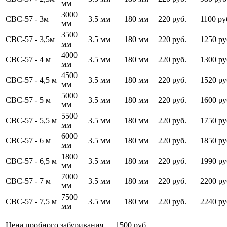
мм
3000
СВС-57 - 3м
3.5 мм
180 мм
220 руб.
1100 ру
мм
3500
СВС-57 - 3,5м
3.5 мм
180 мм
220 руб.
1250 ру
мм
4000
СВС-57 - 4 м
3.5 мм
180 мм
220 руб.
1300 ру
мм
4500
СВС-57 - 4,5 м
3.5 мм
180 мм
220 руб.
1520 ру
мм
5000
СВС-57 - 5 м
3.5 мм
180 мм
220 руб.
1600 ру
мм
5500
СВС-57 - 5,5 м
3.5 мм
180 мм
220 руб.
1750 ру
мм
6000
СВС-57 - 6 м
3.5 мм
180 мм
220 руб.
1850 ру
мм
1800
СВС-57 - 6,5 м
3.5 мм
180 мм
220 руб.
1990 ру
мм
7000
СВС-57 - 7 м
3.5 мм
180 мм
220 руб.
2200 ру
мм
7500
СВС-57 - 7,5 м
3.5 мм
180 мм
220 руб.
2240 ру
мм
Цена пробного забуривания — 1500 руб.