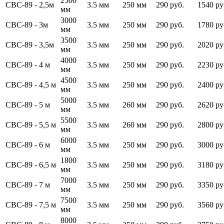
2500
СВС-89 - 2,5м
3.5 мм
250 мм
290 руб.
1540 ру
мм
3000
СВС-89 - 3м
3.5 мм
250 мм
290 руб.
1780 ру
мм
3500
СВС-89 - 3,5м
3.5 мм
250 мм
290 руб.
2020 ру
мм
4000
СВС-89 - 4 м
3.5 мм
250 мм
290 руб.
2230 ру
мм
4500
СВС-89 - 4,5 м
3.5 мм
250 мм
290 руб.
2400 ру
мм
5000
СВС-89 - 5 м
3.5 мм
260 мм
290 руб.
2620 ру
мм
5500
СВС-89 - 5,5 м
3.5 мм
260 мм
290 руб.
2800 ру
мм
6000
СВС-89 - 6 м
3.5 мм
250 мм
290 руб.
3000 ру
мм
1800
СВС-89 - 6,5 м
3.5 мм
250 мм
290 руб.
3180 ру
мм
7000
СВС-89 - 7 м
3.5 мм
250 мм
290 руб.
3350 ру
мм
7500
СВС-89 - 7,5 м
3.5 мм
250 мм
290 руб.
3560 ру
мм
8000