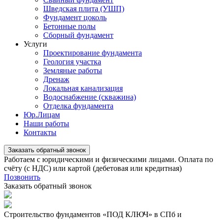
Шведская плита (УШП)
Фундамент цоколь
Бетонные полы
Сборный фундамент
Услуги
Проектирование фундамента
Геология участка
Земляные работы
Дренаж
Локальная канализация
Водоснабжение (скважина)
Отделка фундамента
Юр.Лицам
Наши работы
Контакты
Заказать обратный звонок
Работаем с юридическими и физическими лицами. Оплата по
счёту (с НДС) или картой (дебетовая или кредитная)
Позвонить
Заказать обратный звонок
Строительство фундаментов «ПОД КЛЮЧ» в СПб и