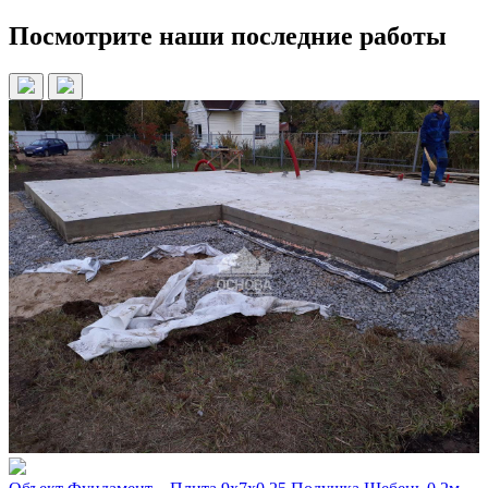
Посмотрите наши последние работы