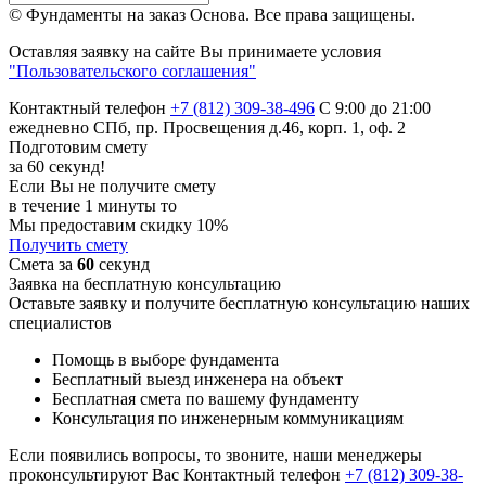
© Фундаменты на заказ Основа.
Все права защищены.
Оставляя заявку на сайте Вы принимаете условия
"Пользовательского соглашения"
Контактный телефон
+7 (812) 309-38-496
С 9:00 до 21:00
ежедневно
СПб, пр. Просвещения д.46, корп. 1, оф. 2
Подготовим смету
за 60 секунд!
Если Вы не получите смету
в течение 1 минуты то
Мы предоставим скидку 10%
Получить смету
Смета за
60
секунд
Заявка на бесплатную консультацию
Оставьте заявку и получите бесплатную консультацию наших
специалистов
Помощь в выборе фундамента
Бесплатный выезд инженера на объект
Бесплатная смета по вашему фундаменту
Консультация по инженерным коммуникациям
Если появились вопросы, то звоните, наши менеджеры
проконсультируют Вас
Контактный телефон
+7 (812) 309-38-