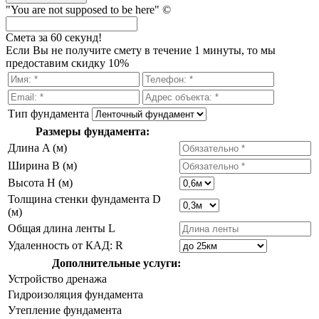
"You are not supposed to be here" ©
Смета за 60 секунд!
Если Вы не получите смету в течение 1 минуты, то мы
предоставим скидку 10%
Тип фундамента
Размеры фундамента:
Длина A (м)
Ширина B (м)
Высота H (м)
Толщина стенки фундамента D
(м)
Общая длина ленты L
Удаленность от КАД: R
Дополнительные услуги:
Устройство дренажа
Гидроизоляция фундамента
Утепление фундамента