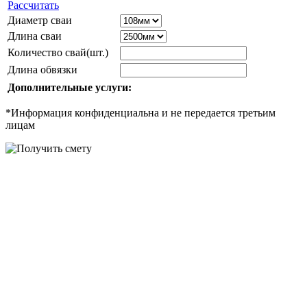
Рассчитать
Диаметр сваи
Длина сваи
Количество свай(шт.)
Длина обвязки
Дополнительные услуги:
*Информация конфиденциальна и не передается третьим
лицам