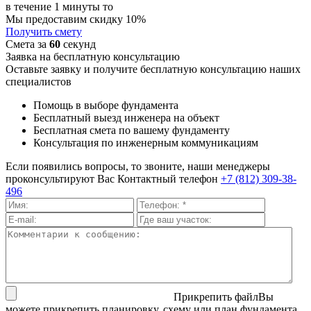
в течение 1 минуты то
Мы предоставим скидку 10%
Получить смету
Смета за
60
секунд
Заявка на бесплатную консультацию
Оставьте заявку и получите бесплатную консультацию наших
специалистов
Помощь в выборе фундамента
Бесплатный выезд инженера на объект
Бесплатная смета по вашему фундаменту
Консультация по инженерным коммуникациям
Если появились вопросы, то звоните, наши менеджеры
проконсультируют Вас
Контактный телефон
+7 (812) 309-38-
496
Прикрепить файл
Вы
можете прикрепить планировку, схему или план фундамента