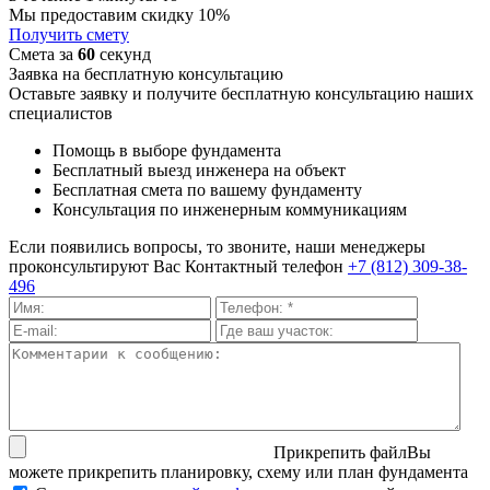
Мы предоставим скидку 10%
Получить смету
Смета за
60
секунд
Заявка на бесплатную консультацию
Оставьте заявку и получите бесплатную консультацию наших
специалистов
Помощь в выборе фундамента
Бесплатный выезд инженера на объект
Бесплатная смета по вашему фундаменту
Консультация по инженерным коммуникациям
Если появились вопросы, то звоните, наши менеджеры
проконсультируют Вас
Контактный телефон
+7 (812) 309-38-
496
Прикрепить файл
Вы
можете прикрепить планировку, схему или план фундамента