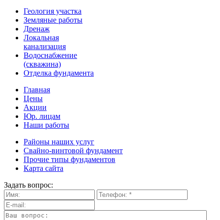
Геология участка
Земляные работы
Дренаж
Локальная
канализация
Водоснабжение
(скважина)
Отделка фундамента
Главная
Цены
Акции
Юр. лицам
Наши работы
Районы наших услуг
Свайно-винтовой фундамент
Прочие типы фундаментов
Карта сайта
Задать вопрос: