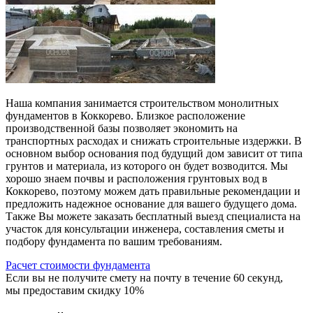
Наша компания занимается строительством монолитных
фундаментов в Коккорево. Близкое расположение
производственной базы позволяет экономить на
транспортных расходах и снижать строительные издержки. В
основном выбор основания под будущий дом зависит от типа
грунтов и материала, из которого он будет возводится. Мы
хорошо знаем почвы и расположения грунтовых вод в
Коккорево, поэтому можем дать правильные рекомендации и
предложить надежное основание для вашего будущего дома.
Также Вы можете заказать бесплатный выезд специалиста на
участок для консультации инженера, составления сметы и
подбору фундамента по вашим требованиям.
Расчет стоимости фундамента
Если вы не получите смету на почту в течение 60 секунд,
мы предоставим скидку 10%