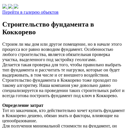
Перейти в галерею объектов
Строительство фундамента в
Коккорево
Строим ли мы дом или другое помещение, но в начале этого
процесса все равно возводим фундамент. Особенностью
любого строительства, является обязательная проверка
участка, выделенного под застройку геологами.
Делается такая проверка для того, чтобы правильно выбрать
тип фундамента и рассчитать те нагрузки, которые он будет
выдерживать, в том числе и от внешнего воздействия.
Строительство фундамента в Коккорево тоже проходит по
такому алгоритму. Наша компания уже довольно давно
специализируется на проведении таких строительных работ и
всегда готова построить фундамент под ключ в Коккорево.
Определение затрат
Тот из заказчиков, кто действительно хочет купить фундамент
в Коккорево дешево, обязан знать и факторы, влияющие на
ценообразование.
Для получения минимальной стоимости на фундамент, он