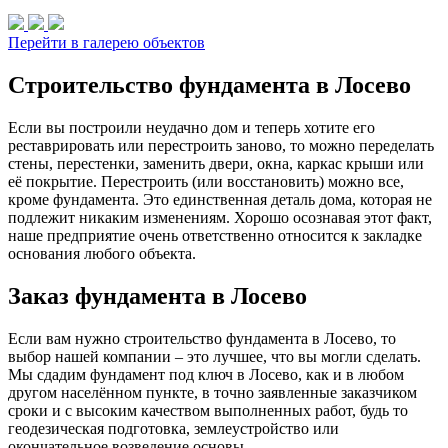
Перейти в галерею объектов
Строительство фундамента в Лосево
Если вы построили неудачно дом и теперь хотите его
реставрировать или перестроить заново, то можно переделать
стены, перестенки, заменить двери, окна, каркас крыши или
её покрытие. Перестроить (или восстановить) можно все,
кроме фундамента. Это единственная деталь дома, которая не
подлежит никаким изменениям. Хорошо осознавая этот факт,
наше предприятие очень ответственно относится к закладке
основания любого объекта.
Заказ фундамента в Лосево
Если вам нужно строительство фундамента в Лосево, то
выбор нашей компании – это лучшее, что вы могли сделать.
Мы сдадим фундамент под ключ в Лосево, как и в любом
другом населённом пункте, в точно заявленные заказчиком
сроки и с высоким качеством выполненных работ, будь то
геодезическая подготовка, землеустройство или
окончательное возведение основы