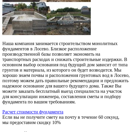
Наша компания занимается строительством монолитных
фундаментов в Лосево. Близкое расположение
производственной базы позволяет экономить на
транспортных расходах и снижать строительные издержки. В
основном выбор основания под будущий дом зависит от типа
грунтов и материала, из которого он будет возводится. Мы
хорошо знаем почвы и расположения грунтовых вод в Лосево,
поэтому можем дать правильные рекомендации и предложить
надежное основание для вашего будущего дома. Также Вы
можете заказать бесплатный выезд специалиста на участок
для консультации инженера, составления сметы и подбору
фундамента по вашим требованиям.
Расчет стоимости фундамента
Если вы не получите смету на почту в течение 60 секунд,
мы предоставим скидку 10%