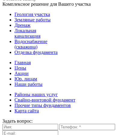
Комплексное решение для Вашего участка
Геология участка
Земляные работы
Дренаж
Локальная
канализация
Водоснабжение
(скважина)
Отделка фундамента
Главная
Цены
Акции
Юр. лицам
Наши работы
Районы наших услуг
Свайно-винтовой фундамент
Прочие типы фундаментов
Карта сайта
Задать вопрос: